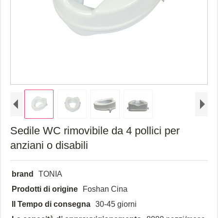
Sedile WC rimovibile da 4 pollici per
anziani o disabili
brand
TONIA
Prodotti di origine
Foshan Cina
Il Tempo di consegna
30-45 giorni