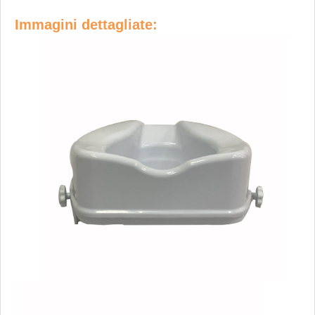
Immagini dettagliate: