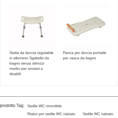
Sedia da doccia regolabile
Panca per doccia portatile
in alluminio Sgabello da
per vasca da bagno
bagno senza attrezzi
medici per anziani e
disabili
prodotto Tag:
Sedile WC rimovibile
Rialzo per sedile WC rialzato
Sedile WC rialzato