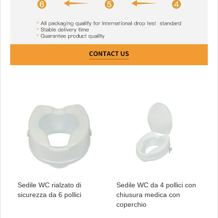
Sedile WC rialzato di
Sedile WC da 4 pollici con
sicurezza da 6 pollici
chiusura medica con
coperchio