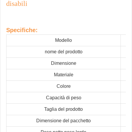
disabili
Specifiche:
Modello
nome del prodotto
Dimensione
Materiale
Colore
Capacità di peso
Taglia del prodotto
Dimensione del pacchetto