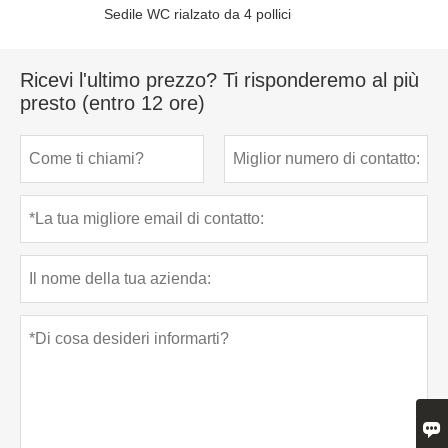
Sedile WC rialzato da 4 pollici
Ricevi l'ultimo prezzo? Ti risponderemo al più
presto (entro 12 ore)
