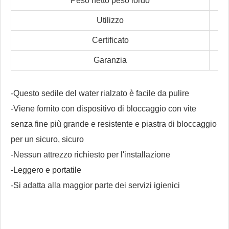
Peso netto peso lordo
Utilizzo
Certificato
Garanzia
-Questo sedile del water rialzato è facile da pulire
-Viene fornito con dispositivo di bloccaggio con vite
senza fine più grande e resistente e piastra di bloccaggio
per un sicuro, sicuro
-Nessun attrezzo richiesto per l'installazione
-Leggero e portatile
-Si adatta alla maggior parte dei servizi igienici