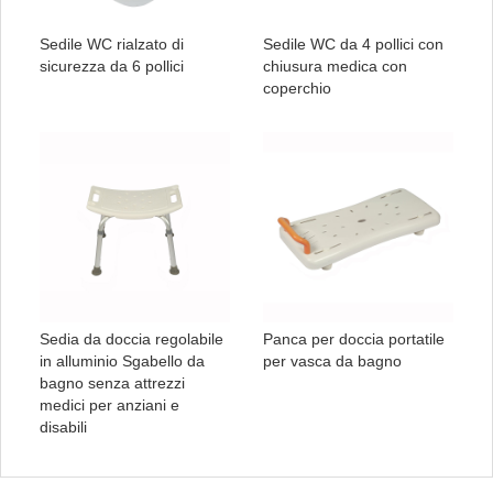
Sedile WC rialzato di
Sedile WC da 4 pollici con
sicurezza da 6 pollici
chiusura medica con
coperchio
Sedia da doccia regolabile
Panca per doccia portatile
in alluminio Sgabello da
per vasca da bagno
bagno senza attrezzi
medici per anziani e
disabili