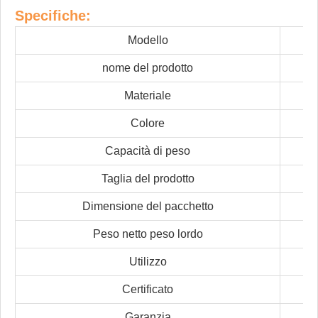
Specifiche:
Modello
nome del prodotto
Materiale
Colore
Capacità di peso
Taglia del prodotto
Dimensione del pacchetto
Peso netto peso lordo
Utilizzo
Certificato
Garanzia