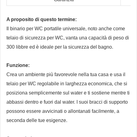
A proposito di questo termine:
Il binario per WC portatile universale, noto anche come
telaio di sicurezza per WC, vanta una capacità di peso di
300 libbre ed è ideale per la sicurezza del bagno.
Funzione:
Crea un ambiente più favorevole nella tua casa e usa il
telaio per WC regolabile in larghezza economica, che si
posiziona semplicemente sul water e ti sostiene mentre ti
abbassi dentro e fuori dal water. I suoi bracci di supporto
possono essere avvicinati o allontanati facilmente, a
seconda delle tue esigenze.