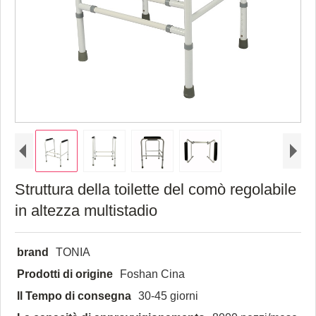
Struttura della toilette del comò regolabile
in altezza multistadio
brand
TONIA
Prodotti di origine
Foshan Cina
Il Tempo di consegna
30-45 giorni