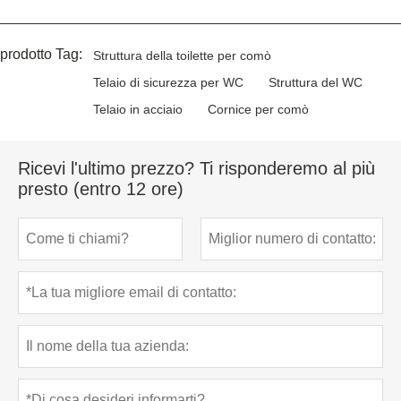
prodotto Tag:
Struttura della toilette per comò
Telaio di sicurezza per WC
Struttura del WC
Telaio in acciaio
Cornice per comò
Ricevi l'ultimo prezzo? Ti risponderemo al più
presto (entro 12 ore)