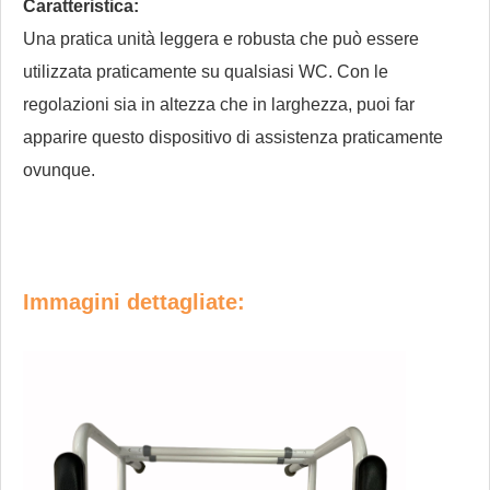
Caratteristica:
Una pratica unità leggera e robusta che può essere
utilizzata praticamente su qualsiasi WC. Con le
regolazioni sia in altezza che in larghezza, puoi far
apparire questo dispositivo di assistenza praticamente
ovunque.
Immagini dettagliate: