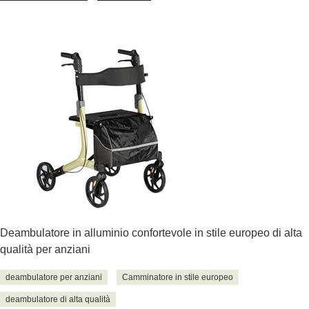
Deambulatore in alluminio confortevole in stile europeo di alta
qualità per anziani
deambulatore per anziani
Camminatore in stile europeo
deambulatore di alta qualità