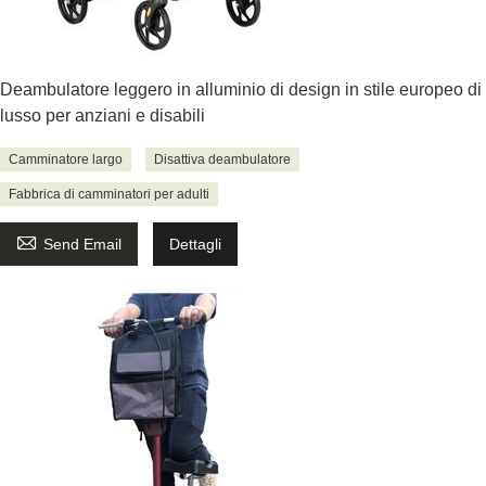
Deambulatore leggero in alluminio di design in stile europeo di
lusso per anziani e disabili
Camminatore largo
Disattiva deambulatore
Fabbrica di camminatori per adulti

Send Email
Dettagli