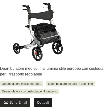
Deambulatore medico in alluminio stile europeo con custodia
per il trasporto regolabile
Deambulatore in stile europeo
Deambulatore medico in alluminio
Deambulatore con custodia per il trasporto

Send Email
Dettagli